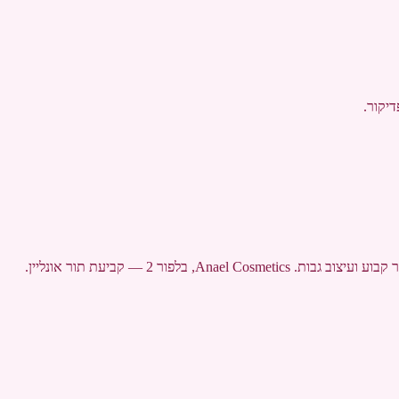
 בלפור 2 — קביעת תור אונליין.