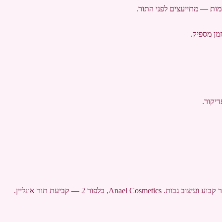
מות — מתייעצים לפני התור.
מן מספיק.
 בלפור 2 — קביעת תור אונליין.