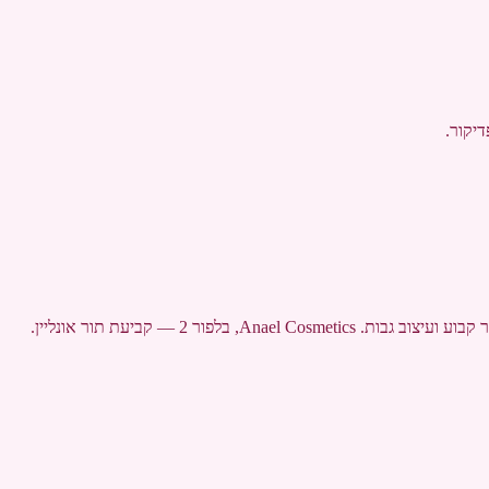
 בלפור 2 — קביעת תור אונליין.