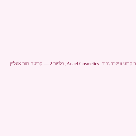
 בלפור 2 — קביעת תור אונליין.