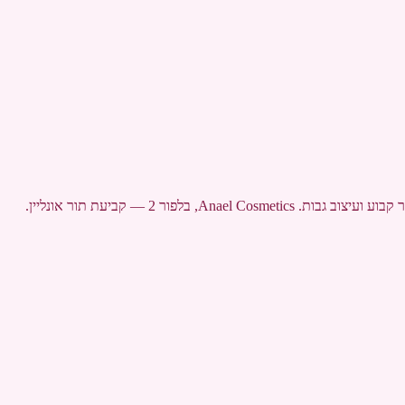
 בלפור 2 — קביעת תור אונליין.